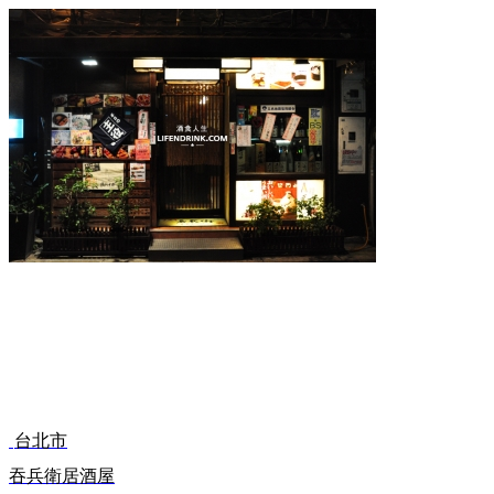
台北市
吞兵衛居酒屋