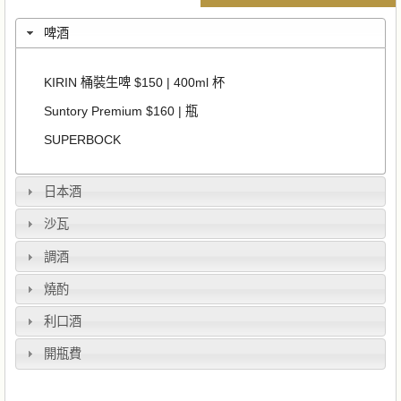
啤酒
KIRIN 桶裝生啤 $150 | 400ml 杯
Suntory Premium $160 | 瓶
SUPERBOCK
日本酒
沙瓦
調酒
燒酌
利口酒
開瓶費