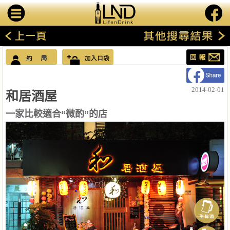
2014-02-01
和居酒屋
一家比較適合“微酌”的店