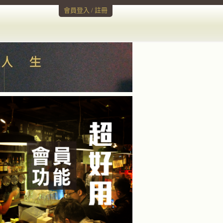
會員登入
/
註冊