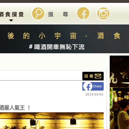
2014-04-01
酒屋人氣王 ！